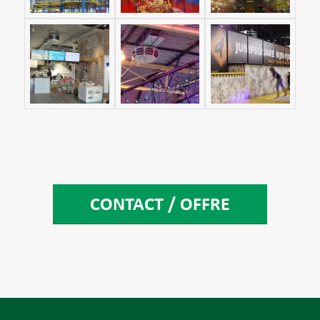
CONTACT / OFFRE