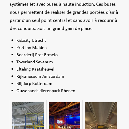
systèmes Jet avec buses à haute induction. Ces buses
nous permettent de réaliser de grandes portées d’air à
partir d’un seul point central et sans avoir à recourir à
des conduits. Soit un grand gain de place.
Kidzcity Utrecht
Pret Inn Malden
Boerderij Pret Ermelo
Toverland Sevenum
Efteling Kaatsheuvel
Rijksmuseum Amsterdam
Blijdorp Rotterdam
Ouwehands dierenpark Rhenen