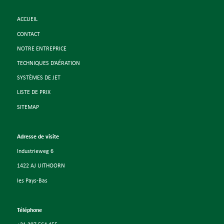
ACCUEIL
CONTACT
NOTRE ENTREPRICE
TECHNIQUES D’AÉRATION
SYSTÈMES DE JET
LISTE DE PRIX
SITEMAP
Adresse de visite
Industrieweg 6
1422 AJ UITHOORN
les Pays-Bas
Téléphone