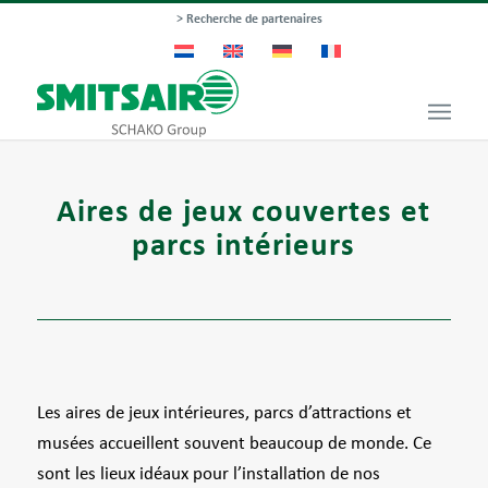
> Recherche de partenaires
Aires de jeux couvertes et
parcs intérieurs
Les aires de jeux intérieures, parcs d’attractions et
musées accueillent souvent beaucoup de monde. Ce
sont les lieux idéaux pour l’installation de nos