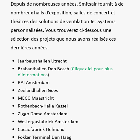
Depuis de nombreuses années, Smitsair fournit à de
nombreux halls d’exposition, salles de concert et
théâtres des solutions de ventilation Jet Systems
personnalisées. Vous trouverez ci-dessous une
sélection des projets que nous avons réalisés ces
dernières années.
Jaarbeurshallen Utrecht
Brabanthallen Den Bosch (
Cliquez ici pour plus
d’informations
)
RAI Amsterdam
Zeelandhallen Goes
MECC Maastricht
Rothenbach-Halle Kassel
Ziggo Dome Amsterdam
Westergasfabriek Amsterdam
Cacaofabriek Helmond
Fokker Terminal Den Haag