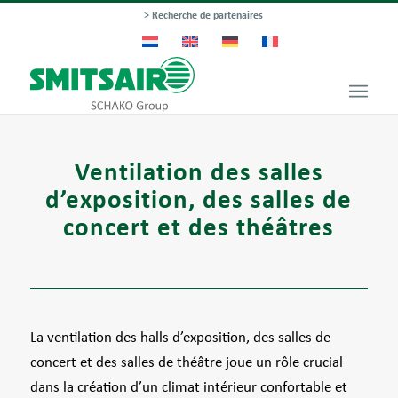
> Recherche de partenaires
Ventilation des salles
d’exposition, des salles de
concert et des théâtres
La ventilation des halls d’exposition, des salles de
concert et des salles de théâtre joue un rôle crucial
dans la création d’un climat intérieur confortable et