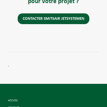
pour votre projet ?
CONTACTER SMITSAIR JETSYSTEMEN
.
ACCUEIL