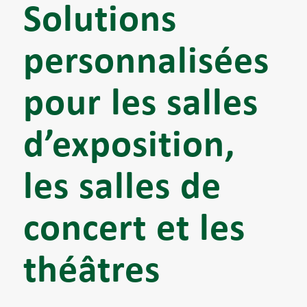
Solutions
personnalisées
pour les salles
d’exposition,
les salles de
concert et les
théâtres