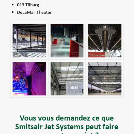
013 Tilburg
DeLaMar Theater
Vous vous demandez ce que
Smitsair Jet Systems peut faire