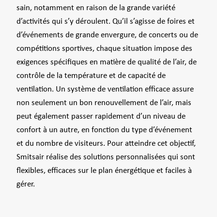
sain, notamment en raison de la grande variété
d’activités qui s’y déroulent. Qu’il s’agisse de foires et
d’événements de grande envergure, de concerts ou de
compétitions sportives, chaque situation impose des
exigences spécifiques en matière de qualité de l’air, de
contrôle de la température et de capacité de
ventilation. Un système de ventilation efficace assure
non seulement un bon renouvellement de l’air, mais
peut également passer rapidement d’un niveau de
confort à un autre, en fonction du type d’événement
et du nombre de visiteurs. Pour atteindre cet objectif,
Smitsair réalise des solutions personnalisées qui sont
flexibles, efficaces sur le plan énergétique et faciles à
gérer.