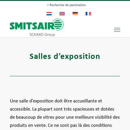
> Recherche de partenaires
Salles d’exposition
Une salle d’exposition doit être accueillante et
accessible. La plupart sont très spacieuses et dotées
de beaucoup de vitres pour une meilleure visibilité des
produits en vente. Ce ne sont pas là des conditions