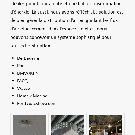
idéales pour la durabilité et une faible consommation
d’énergie. Là aussi, nous avons réfléchi. La solution est
de bien gérer la distribution d’air en guidant les flux
d’air efficacement dans l’espace. En effet, nous
pouvons concevoir un système sophistiqué pour
toutes les situations.
De Baderie
Pon
BMW/MINI
FACQ
Wasco
Hemrik Marine
Ford Autoshowroom