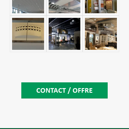
CONTACT / OFFRE