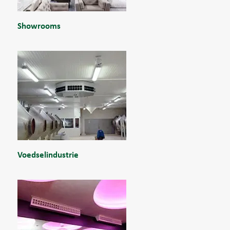
Showrooms
Voedselindustrie