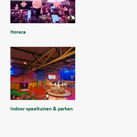
Horeca
Indoor speeltuinen & parken