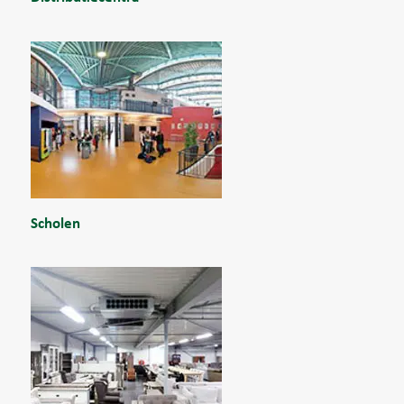
Scholen