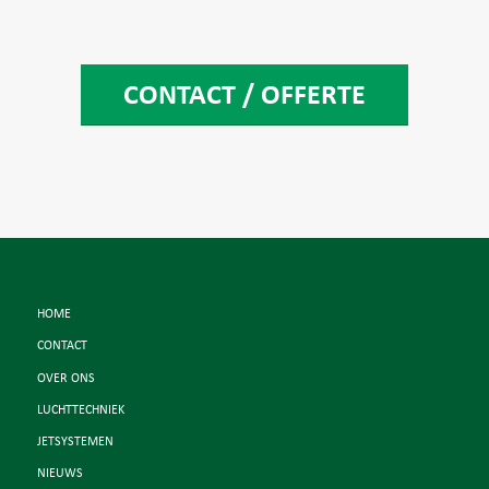
CONTACT / OFFERTE
HOME
CONTACT
OVER ONS
LUCHTTECHNIEK
JETSYSTEMEN
NIEUWS