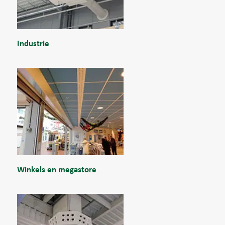
Industrie
Winkels en megastore