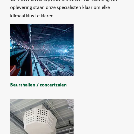
oplevering staan onze specialisten klaar om elke
klimaatklus te klaren.
Beurshallen / concertzalen