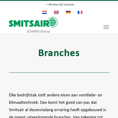
> Werken bij Smitsair
Branches
Elke bedrijfstak stelt andere eisen aan ventilatie- en
klimaattechniek. Dan komt het goed van pas dat
Smitsair al decennialang ervaring heeft opgebouwd is
de meest uiteenlopende branches. Van tekening tot