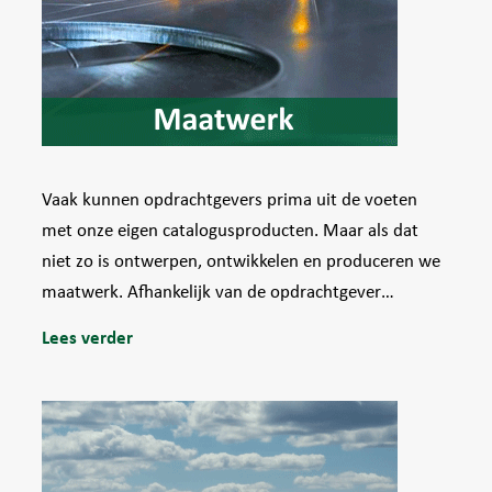
Vaak kunnen opdrachtgevers prima uit de voeten
met onze eigen catalogusproducten. Maar als dat
niet zo is ontwerpen, ontwikkelen en produceren we
maatwerk. Afhankelijk van de opdrachtgever…
Lees verder