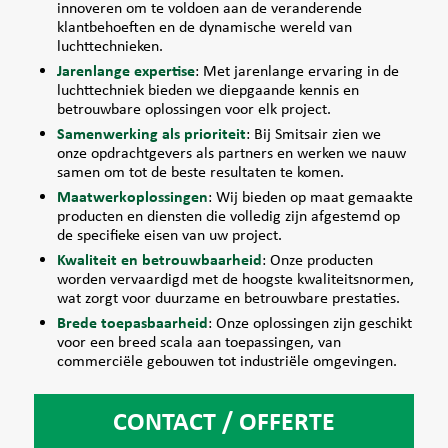
innoveren om te voldoen aan de veranderende
klantbehoeften en de dynamische wereld van
luchttechnieken.
Jarenlange expertise
: Met jarenlange ervaring in de
luchttechniek bieden we diepgaande kennis en
betrouwbare oplossingen voor elk project.
Samenwerking als prioriteit
: Bij Smitsair zien we
onze opdrachtgevers als partners en werken we nauw
samen om tot de beste resultaten te komen.
Maatwerkoplossingen
: Wij bieden op maat gemaakte
producten en diensten die volledig zijn afgestemd op
de specifieke eisen van uw project.
Kwaliteit en betrouwbaarheid
: Onze producten
worden vervaardigd met de hoogste kwaliteitsnormen,
wat zorgt voor duurzame en betrouwbare prestaties.
Brede toepasbaarheid
: Onze oplossingen zijn geschikt
voor een breed scala aan toepassingen, van
commerciële gebouwen tot industriële omgevingen.
CONTACT / OFFERTE