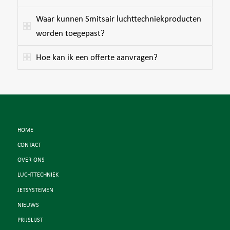
Waar kunnen Smitsair luchttechniekproducten
worden toegepast?
Hoe kan ik een offerte aanvragen?
HOME
CONTACT
OVER ONS
LUCHTTECHNIEK
JETSYSTEMEN
NIEUWS
PRIJSLIJST