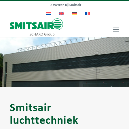
> Werken bij Smitsair
Smitsair
luchttechniek