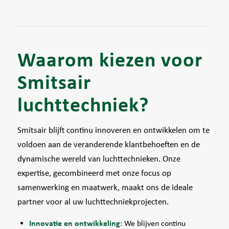
Waarom kiezen voor
Smitsair
luchttechniek?
Smitsair blijft continu innoveren en ontwikkelen om te
voldoen aan de veranderende klantbehoeften en de
dynamische wereld van luchttechnieken. Onze
expertise, gecombineerd met onze focus op
samenwerking en maatwerk, maakt ons de ideale
partner voor al uw luchttechniekprojecten.
Innovatie en ontwikkeling
: We blijven continu