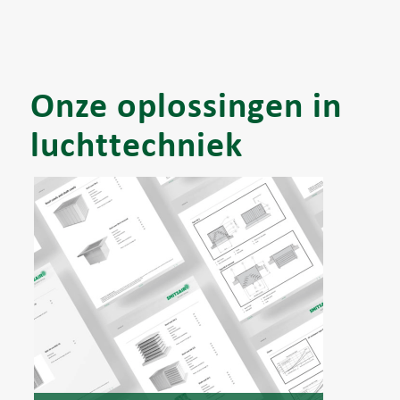
Onze oplossingen in
luchttechniek