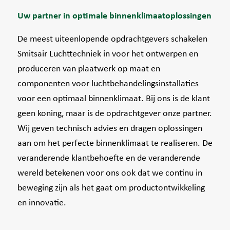
Uw partner in optimale binnenklimaatoplossingen
De meest uiteenlopende opdrachtgevers schakelen
Smitsair Luchttechniek in voor het ontwerpen en
produceren van plaatwerk op maat en
componenten voor luchtbehandelingsinstallaties
voor een optimaal binnenklimaat. Bij ons is de klant
geen koning, maar is de opdrachtgever onze partner.
Wij geven technisch advies en dragen oplossingen
aan om het perfecte binnenklimaat te realiseren. De
veranderende klantbehoefte en de veranderende
wereld betekenen voor ons ook dat we continu in
beweging zijn als het gaat om productontwikkeling
en innovatie.