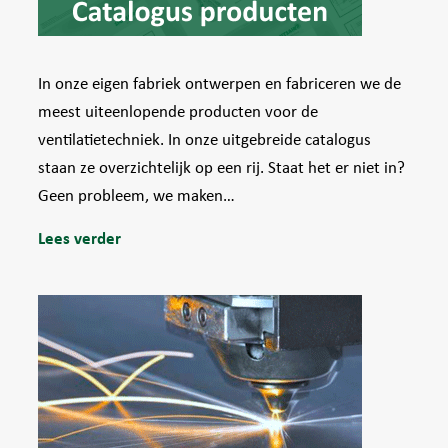
In onze eigen fabriek ontwerpen en fabriceren we de
meest uiteenlopende producten voor de
ventilatietechniek. In onze uitgebreide catalogus
staan ze overzichtelijk op een rij. Staat het er niet in?
Geen probleem, we maken…
Lees verder