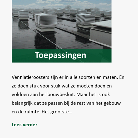
Ventilatieroosters zijn er in alle soorten en maten. En
ze doen stuk voor stuk wat ze moeten doen en
voldoen aan het bouwbesluit. Maar het is ook
belangrijk dat ze passen bij de rest van het gebouw
en de ruimte. Het grootste…
Lees verder