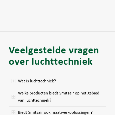
Veelgestelde vragen
over luchttechniek
Wat is luchttechniek?
Welke producten biedt Smitsair op het gebied
van luchttechniek?
Biedt Smitsair ook maatwerkoplossingen?