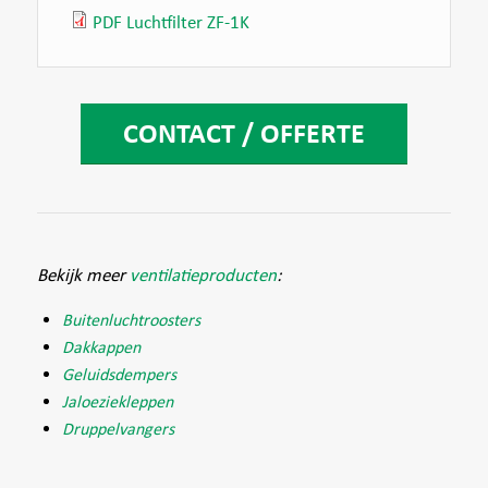
PDF Luchtfilter ZF-1K
CONTACT / OFFERTE
Bekijk meer
ventilatieproducten
:
Buitenluchtroosters
Dakkappen
Geluidsdempers
Jaloeziekleppen
Druppelvangers