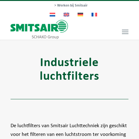
> Werken bij Smitsair
Industriele
luchtfilters
De luchtfilters van Smitsair Luchttechniek zijn geschikt
voor het filteren van een luchtstroom ter voorkoming