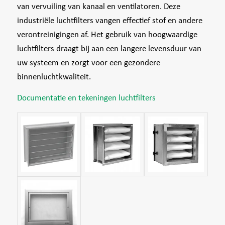
van vervuiling van kanaal en ventilatoren. Deze
industriële luchtfilters vangen effectief stof en andere
verontreinigingen af. Het gebruik van hoogwaardige
luchtfilters draagt bij aan een langere levensduur van
uw systeem en zorgt voor een gezondere
binnenluchtkwaliteit.
Documentatie en tekeningen luchtfilters