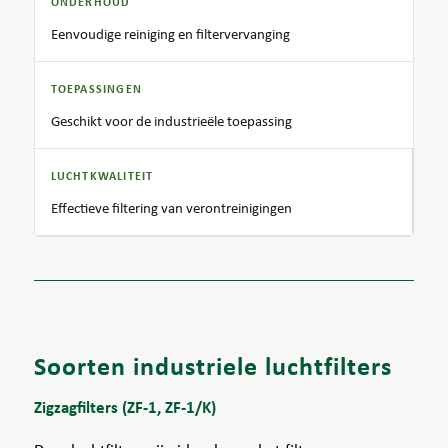
ONDERHOUD
Eenvoudige reiniging en filtervervanging
TOEPASSINGEN
Geschikt voor de industrieële toepassing
LUCHTKWALITEIT
Effectieve filtering van verontreinigingen
Soorten industriele luchtfilters
Zigzagfilters (ZF-1, ZF-1/K)