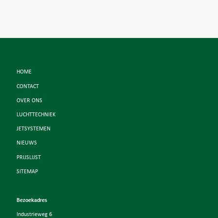
HOME
CONTACT
OVER ONS
LUCHTTECHNIEK
JETSYSTEMEN
NIEUWS
PRIJSLIJST
SITEMAP
Bezoekadres
Industrieweg 6