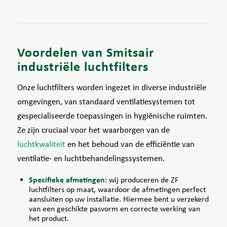
Voordelen van Smitsair
industriële luchtfilters
Onze luchtfilters worden ingezet in diverse industriële
omgevingen, van standaard ventilatiesystemen tot
gespecialiseerde toepassingen in hygiënische ruimten.
Ze zijn cruciaal voor het waarborgen van de
luchtkwaliteit
en het behoud van de efficiëntie van
ventilatie- en luchtbehandelingssystemen.
Specifieke afmetingen:
wij produceren de ZF
luchtfilters op maat, waardoor de afmetingen perfect
aansluiten op uw installatie. Hiermee bent u verzekerd
van een geschikte pasvorm en correcte werking van
het product.