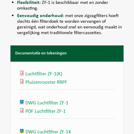
Flexibiliteit:
ZF-1 is beschikbaar met en zonder
omkasting.
Eenvoudig onderhoud:
met onze zigzagfilters hoeft
slechts één filterdoek te worden vervangen of
gereinigd, wat onderhoud snel en eenvoudig maakt in
vergelijking met traditionele filtercassettes.
Documentatie en tekeningen
Luchtfilter ZF-1(K)
Pluizenrooster RRPF
DWG Luchtfilter ZF-1
PDF Luchtfilter ZF-1
DWG Luchtfilter ZF-1K