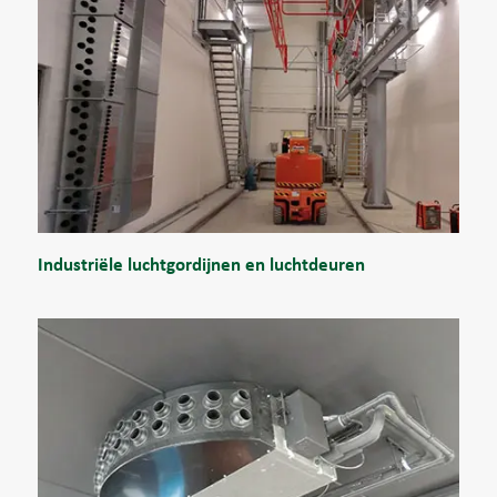
Industriële luchtgordijnen en luchtdeuren