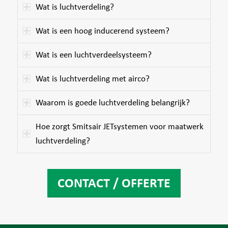
Wat is luchtverdeling?
Wat is een hoog inducerend systeem?
Wat is een luchtverdeelsysteem?
Wat is luchtverdeling met airco?
Waarom is goede luchtverdeling belangrijk?
Hoe zorgt Smitsair JETsystemen voor maatwerk
luchtverdeling?
CONTACT / OFFERTE