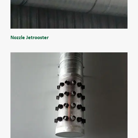
Nozzle Jetrooster