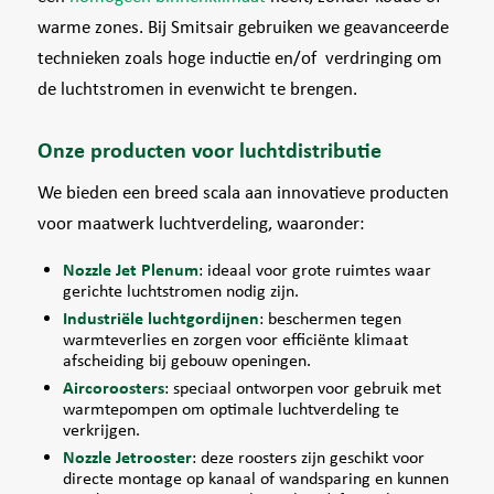
warme zones. Bij Smitsair gebruiken we geavanceerde
technieken zoals hoge inductie en/of verdringing om
de luchtstromen in evenwicht te brengen.
Onze producten voor luchtdistributie
We bieden een breed scala aan innovatieve producten
voor maatwerk luchtverdeling, waaronder:
Nozzle Jet Plenum
: ideaal voor grote ruimtes waar
gerichte luchtstromen nodig zijn.
Industriële luchtgordijnen
: beschermen tegen
warmteverlies en zorgen voor efficiënte klimaat
afscheiding bij gebouw openingen.
Aircoroosters
: speciaal ontworpen voor gebruik met
warmtepompen om optimale luchtverdeling te
verkrijgen.
Nozzle Jetrooster
: deze roosters zijn geschikt voor
directe montage op kanaal of wandsparing en kunnen