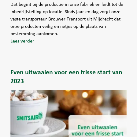
Dat begint bij de productie in onze fabriek en leidt tot de
inbedrijfstelling op locatie. Sinds jaar en dag zorgt onze
vaste transporteur Brouwer Transport uit Mijdrecht dat
onze producten veilig en netjes op de plaats van
bestemming aankomen.
Lees verder
Even uitwaaien voor een frisse start van
2023