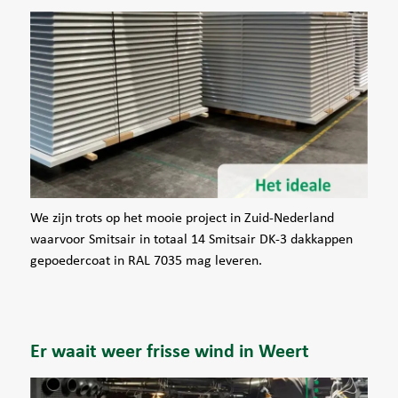
We zijn trots op het mooie project in Zuid-Nederland
waarvoor Smitsair in totaal 14 Smitsair DK-3 dakkappen
gepoedercoat in RAL 7035 mag leveren.
Er waait weer frisse wind in Weert