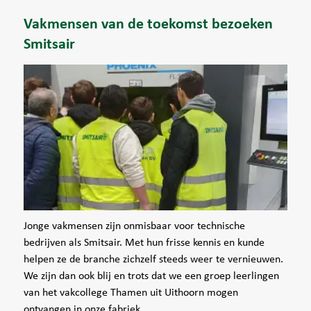
Vakmensen van de toekomst bezoeken
Smitsair
Jonge vakmensen zijn onmisbaar voor technische
bedrijven als Smitsair. Met hun frisse kennis en kunde
helpen ze de branche zichzelf steeds weer te vernieuwen.
We zijn dan ook blij en trots dat we een groep leerlingen
van het vakcollege Thamen uit Uithoorn mogen
ontvangen in onze fabriek.