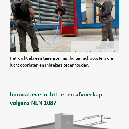
Het klinkt als een tegenstelling: buitenluchtroosters die
lucht doorlaten en inbrekers tegenhouden.
Innovatieve luchttoe- en afvoerkap
volgens NEN 1087