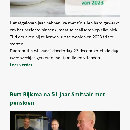
Het afgelopen jaar hebben we met z’n allen hard gewerkt
om het perfecte binnenklimaat te realiseren op elke plek.
Tijd om even bij te komen, uit te waaien en 2023 fris te
starten.
Daarom zijn wij vanaf donderdag 22 december einde dag
twee weekjes genieten met familie en vrienden.
Lees verder
Burt Bijlsma na 51 jaar Smitsair met
pensioen