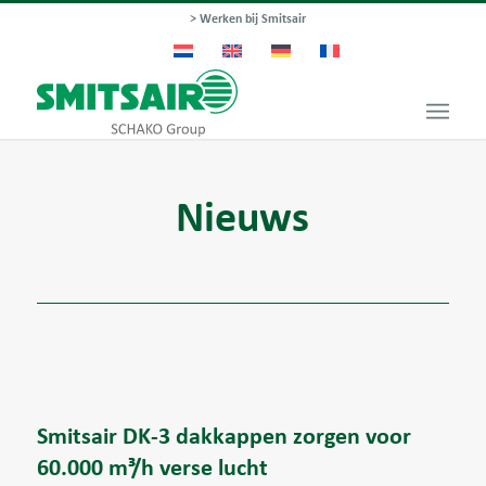
> Werken bij Smitsair
Nieuws
Smitsair DK-3 dakkappen zorgen voor
60.000 m³/h verse lucht