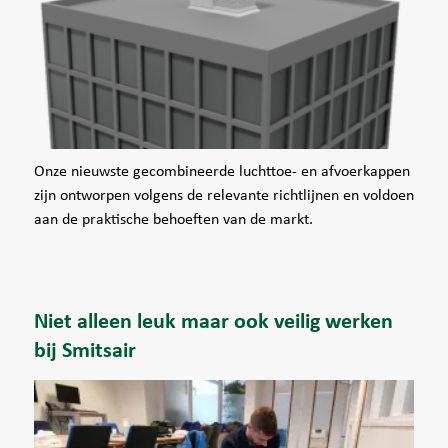
Onze nieuwste gecombineerde luchttoe- en afvoerkappen
zijn ontworpen volgens de relevante richtlijnen en voldoen
aan de praktische behoeften van de markt.
Niet alleen leuk maar ook veilig werken
bij Smitsair