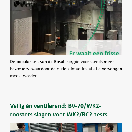
De populariteit van de Bosuil zorgde voor steeds meer
bezoekers, waardoor de oude klimaatinstallatie vervangen
moest worden.
Veilig én ventilerend: BV-70/WK2-
roosters slagen voor WK2/RC2-tests