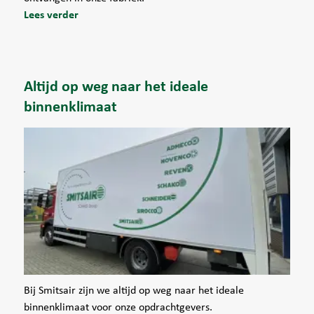
Lees verder
Altijd op weg naar het ideale
binnenklimaat
Bij Smitsair zijn we altijd op weg naar het ideale
binnenklimaat voor onze opdrachtgevers.