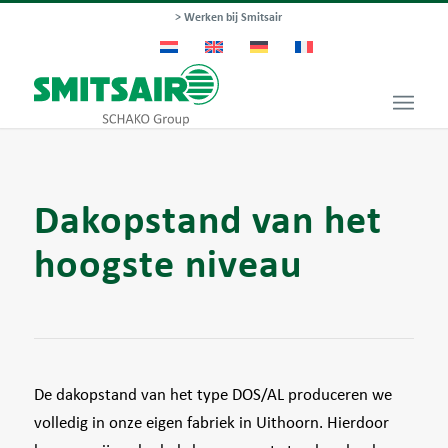
> Werken bij Smitsair
Dakopstand van het
hoogste niveau
De dakopstand van het type DOS/AL produceren we
volledig in onze eigen fabriek in Uithoorn. Hierdoor