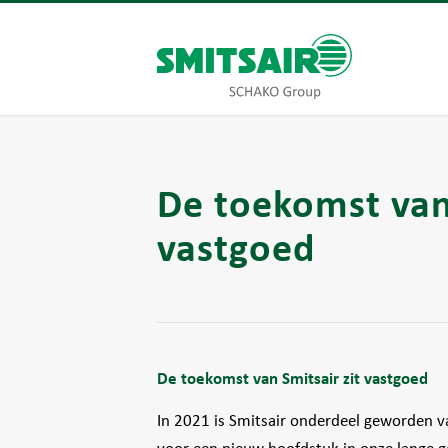
De toekomst van 
vastgoed
De toekomst van Smitsair zit vastgoed
In 2021 is Smitsair onderdeel geworden v