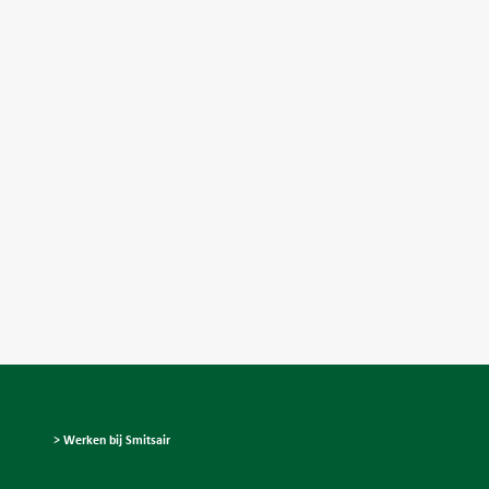
> Werken bij Smitsair