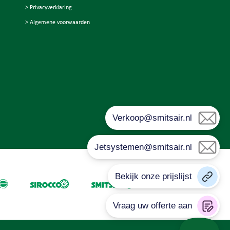
> Privacyverklaring
> Algemene voorwaarden