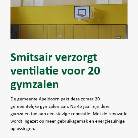
Smitsair verzorgt
ventilatie voor 20
gymzalen
De gemeente Apeldoorn pakt deze zomer 20
gemeentelijke gymzalen aan. Na 45 jaar zijn deze
gymzalen toe aan een stevige renovatie. Met de renovatie
wordt ingezet op meer gebruiksgemak en energiezuinige
oplossingen.