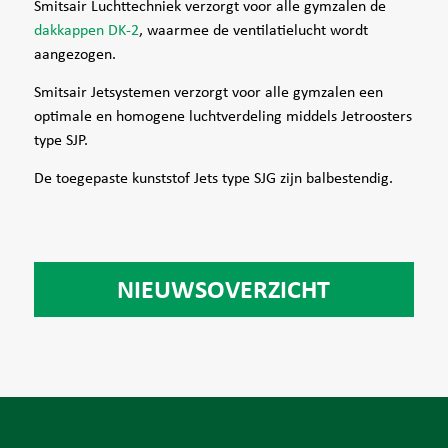
Smitsair Luchttechniek verzorgt voor alle gymzalen de
dakkappen DK-2
, waarmee de ventilatielucht wordt
aangezogen.
Smitsair Jetsystemen verzorgt voor alle gymzalen een
optimale en homogene luchtverdeling middels Jetroosters
type SJP.
De toegepaste kunststof Jets type SJG zijn balbestendig.
NIEUWSOVERZICHT