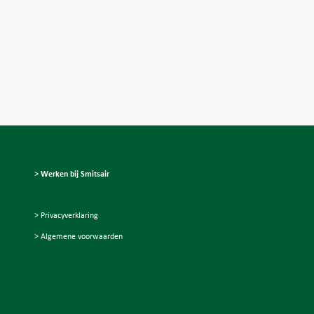
> Werken bij Smitsair
> Privacyverklaring
> Algemene voorwaarden