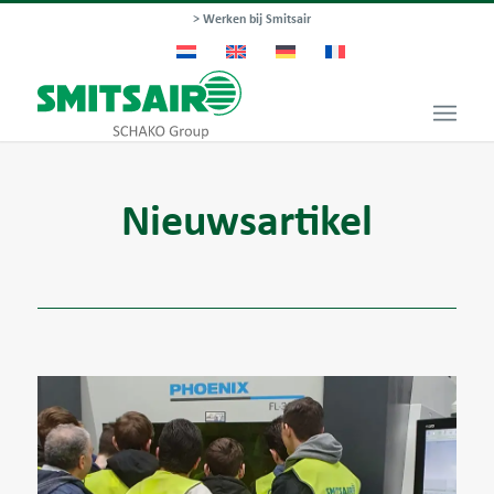
> Werken bij Smitsair
Nieuwsartikel