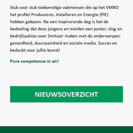
Stuk voor stuk toekomstige vakmensen die op het VMBO
het profiel Produceren, Installeren en Energie (PIE)
hebben gekozen. Na een inspirerende dag is het de
bedoeling dat deze jongens en meiden een poster, vlog en
bedrijfsadvies over Smitsair maken met de onderwerpen:
gezondheid, duurzaamheid en sociale media. Succes en
bedankt voor jullie komst!
Pure competence in air!
NIEUWSOVERZICHT