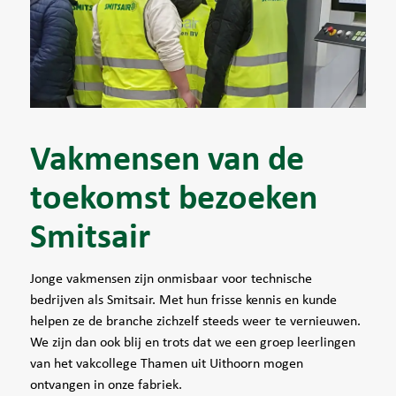
Vakmensen van de
toekomst bezoeken
Smitsair
Jonge vakmensen zijn onmisbaar voor technische
bedrijven als Smitsair. Met hun frisse kennis en kunde
helpen ze de branche zichzelf steeds weer te vernieuwen.
We zijn dan ook blij en trots dat we een groep leerlingen
van het vakcollege Thamen uit Uithoorn mogen
ontvangen in onze fabriek.