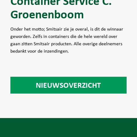
Container Service C.
Groenenboom
Onder het motto; Smitsair zie je overal, is dit de winnaar
geworden. Zelfs in containers die de hele wereld over
gaan zitten Smitsair producten. Alle overige deelnemers
bedankt voor de inzendingen.
NIEUWSOVERZICHT