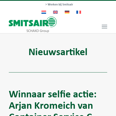
> Werken bij Smitsair
Nieuwsartikel
Winnaar selfie actie:
Arjan Kromeich van