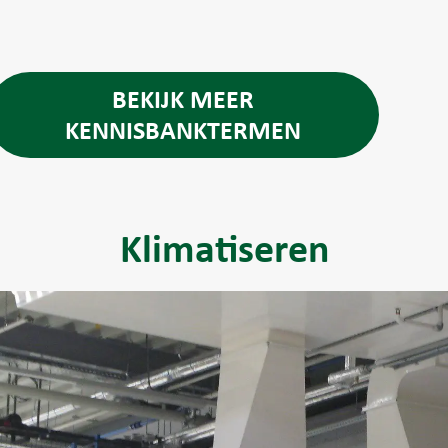
BEKIJK MEER
KENNISBANKTERMEN
Klimatiseren