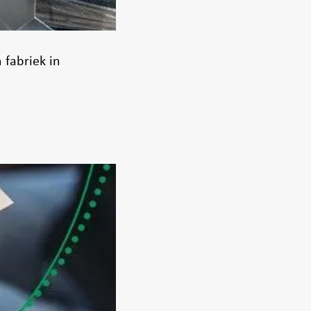
 fabriek in