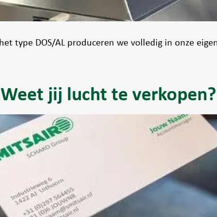
et type DOS/AL produceren we volledig in onze eigen
Weet jij lucht te verkopen?